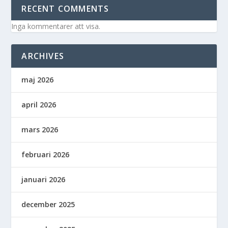
RECENT COMMENTS
Inga kommentarer att visa.
ARCHIVES
maj 2026
april 2026
mars 2026
februari 2026
januari 2026
december 2025