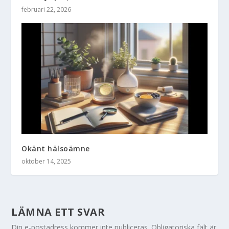
februari 22, 2026
Okänt hälsoämne
oktober 14, 2025
LÄMNA ETT SVAR
Din e-postadress kommer inte publiceras.
Obligatoriska fält är