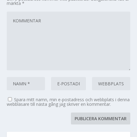
märkta
*
Spara mitt namn, min e-postadress och webbplats i denna
webbläsare till nästa gång jag skriver en kommentar.