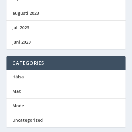
augusti 2023
juli 2023
juni 2023
CATEGORIES
Hälsa
Mat
Mode
Uncategorized