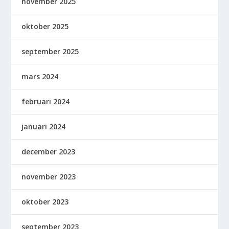
november 2025
oktober 2025
september 2025
mars 2024
februari 2024
januari 2024
december 2023
november 2023
oktober 2023
september 2023