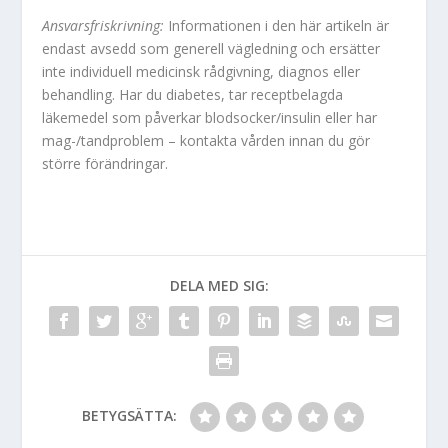
Ansvarsfriskrivning:
Informationen i den här artikeln är
endast avsedd som generell vägledning och ersätter
inte individuell medicinsk rådgivning, diagnos eller
behandling. Har du diabetes, tar receptbelagda
läkemedel som påverkar blodsocker/insulin eller har
mag-/tandproblem – kontakta vården innan du gör
större förändringar.
DELA MED SIG:
BETYGSÄTTA: