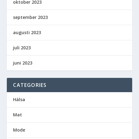
oktober 2023
september 2023
augusti 2023
juli 2023
juni 2023
CATEGORIES
Hälsa
Mat
Mode