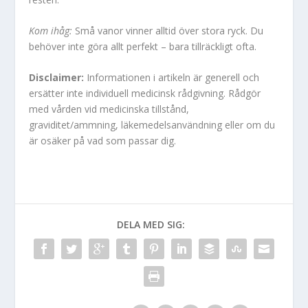
Kom ihåg:
Små vanor vinner alltid över stora ryck. Du
behöver inte göra allt perfekt – bara tillräckligt ofta.
Disclaimer:
Informationen i artikeln är generell och
ersätter inte individuell medicinsk rådgivning. Rådgör
med vården vid medicinska tillstånd,
graviditet/ammning, läkemedelsanvändning eller om du
är osäker på vad som passar dig.
DELA MED SIG: