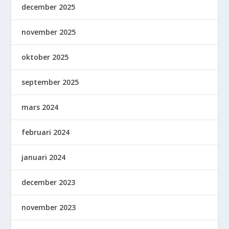
december 2025
november 2025
oktober 2025
september 2025
mars 2024
februari 2024
januari 2024
december 2023
november 2023