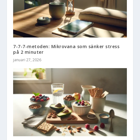
7-7-7-metoden: Mikrovana som sänker stress
på 2 minuter
januari 27, 2026