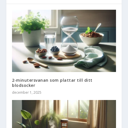
2‑minutersvanan som plattar till ditt
blodsocker
december 1, 2025