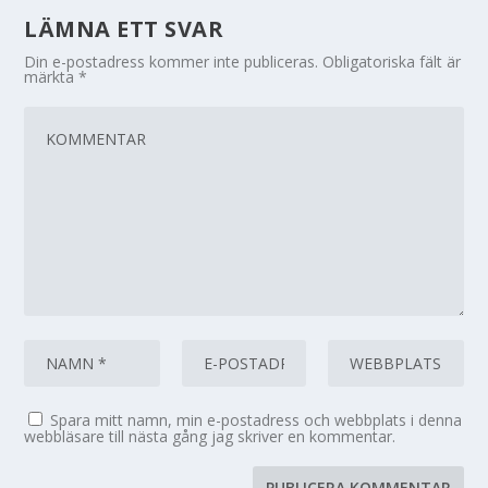
LÄMNA ETT SVAR
Din e-postadress kommer inte publiceras.
Obligatoriska fält är
märkta
*
Spara mitt namn, min e-postadress och webbplats i denna
webbläsare till nästa gång jag skriver en kommentar.