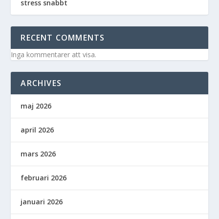
stress snabbt
RECENT COMMENTS
Inga kommentarer att visa.
ARCHIVES
maj 2026
april 2026
mars 2026
februari 2026
januari 2026