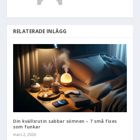
RELATERADE INLÄGG
Din kvällsrutin sabbar sömnen – 7 små fixes
som funkar
mars 2, 2026