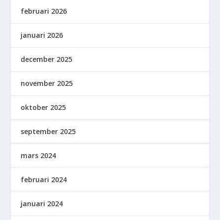
februari 2026
januari 2026
december 2025
november 2025
oktober 2025
september 2025
mars 2024
februari 2024
januari 2024