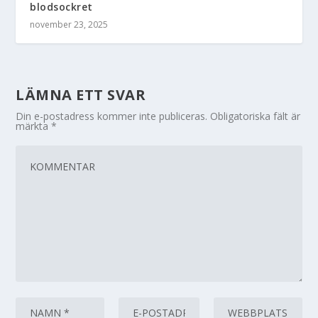
blodsockret
november 23, 2025
LÄMNA ETT SVAR
Din e-postadress kommer inte publiceras.
Obligatoriska fält är
märkta
*