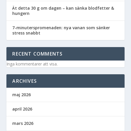
Ät detta 30 g om dagen – kan sänka blodfetter &
hungern
7-minuterspromenaden: nya vanan som sänker
stress snabbt
RECENT COMMENTS
Inga kommentarer att visa.
ARCHIVES
maj 2026
april 2026
mars 2026