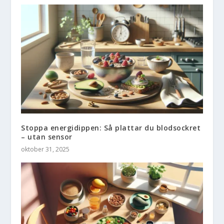
Stoppa energidippen: Så plattar du blodsockret
– utan sensor
oktober 31, 2025