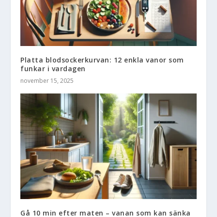
Platta blodsockerkurvan: 12 enkla vanor som
funkar i vardagen
november 15, 2025
Gå 10 min efter maten – vanan som kan sänka