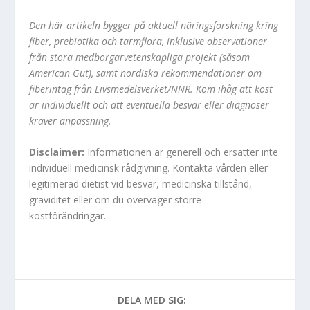
Den här artikeln bygger på aktuell näringsforskning kring
fiber, prebiotika och tarmflora, inklusive observationer
från stora medborgarvetenskapliga projekt (såsom
American Gut), samt nordiska rekommendationer om
fiberintag från Livsmedelsverket/NNR. Kom ihåg att kost
är individuellt och att eventuella besvär eller diagnoser
kräver anpassning.
Disclaimer:
Informationen är generell och ersätter inte
individuell medicinsk rådgivning. Kontakta vården eller
legitimerad dietist vid besvär, medicinska tillstånd,
graviditet eller om du överväger större
kostförändringar.
DELA MED SIG: