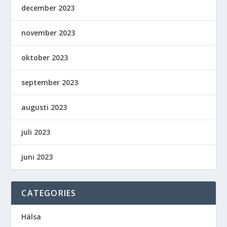
december 2023
november 2023
oktober 2023
september 2023
augusti 2023
juli 2023
juni 2023
CATEGORIES
Hälsa