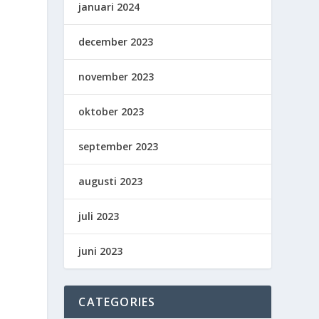
januari 2024
december 2023
november 2023
oktober 2023
september 2023
augusti 2023
juli 2023
juni 2023
CATEGORIES