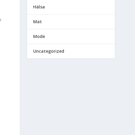
Hälsa
r
Mat
Mode
Uncategorized