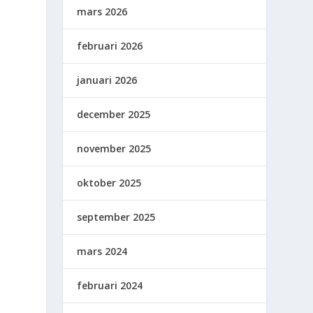
mars 2026
februari 2026
januari 2026
,
december 2025
november 2025
oktober 2025
september 2025
mars 2024
februari 2024