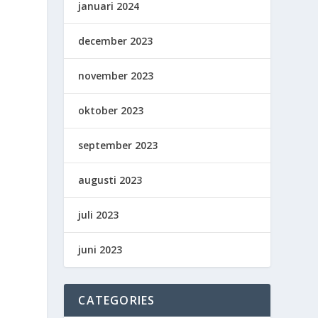
januari 2024
december 2023
november 2023
oktober 2023
september 2023
augusti 2023
juli 2023
juni 2023
CATEGORIES