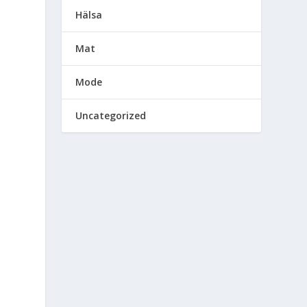
Hälsa
Mat
Mode
Uncategorized