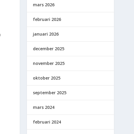
mars 2026
februari 2026
januari 2026
m
december 2025
november 2025
oktober 2025
september 2025
mars 2024
februari 2024