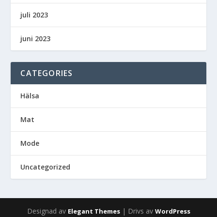
juli 2023
juni 2023
CATEGORIES
Hälsa
Mat
Mode
Uncategorized
Designad av
| Drivs av
Elegant Themes
WordPress