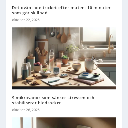
Det oväntade tricket efter maten: 10 minuter
som gör skillnad
oktober 22, 2025
9 mikrovanor som sänker stressen och
stabiliserar blodsocker
oktober 26, 2025