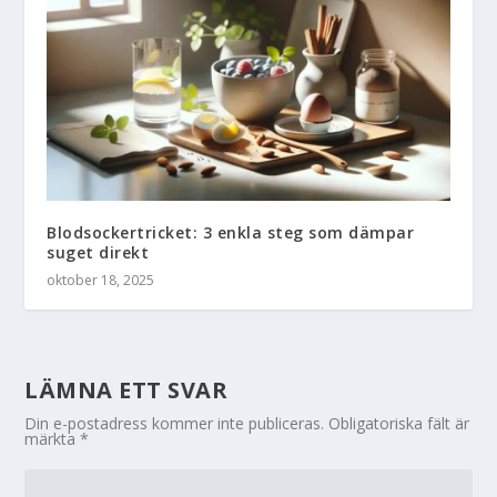
Blodsockertricket: 3 enkla steg som dämpar
suget direkt
oktober 18, 2025
LÄMNA ETT SVAR
Din e-postadress kommer inte publiceras.
Obligatoriska fält är
märkta
*