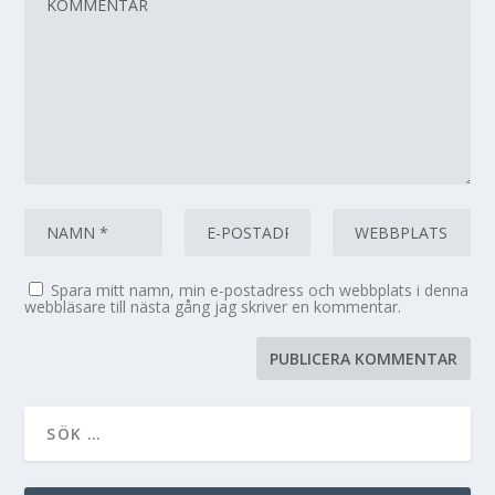
Spara mitt namn, min e-postadress och webbplats i denna
webbläsare till nästa gång jag skriver en kommentar.