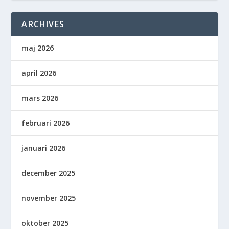
ARCHIVES
maj 2026
april 2026
mars 2026
februari 2026
januari 2026
december 2025
november 2025
oktober 2025