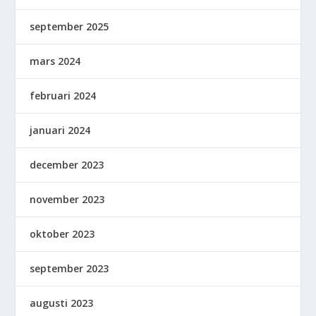
september 2025
mars 2024
februari 2024
januari 2024
december 2023
november 2023
oktober 2023
september 2023
augusti 2023