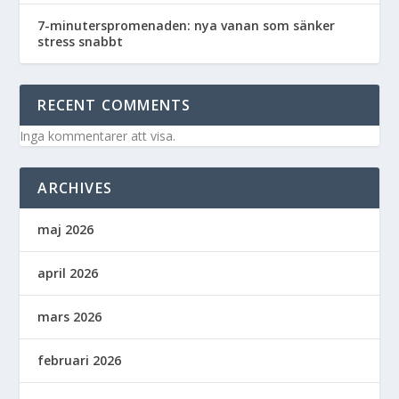
7-minuterspromenaden: nya vanan som sänker
stress snabbt
RECENT COMMENTS
Inga kommentarer att visa.
ARCHIVES
maj 2026
april 2026
mars 2026
februari 2026