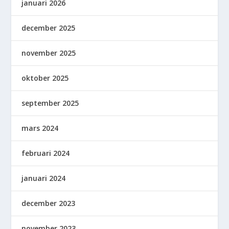
januari 2026
december 2025
november 2025
oktober 2025
september 2025
mars 2024
februari 2024
januari 2024
december 2023
november 2023