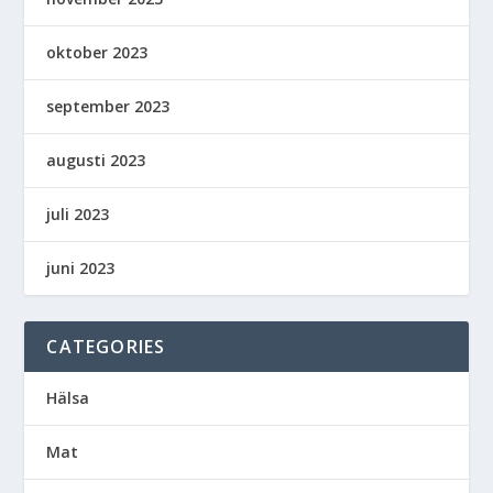
oktober 2023
september 2023
augusti 2023
juli 2023
juni 2023
CATEGORIES
Hälsa
Mat