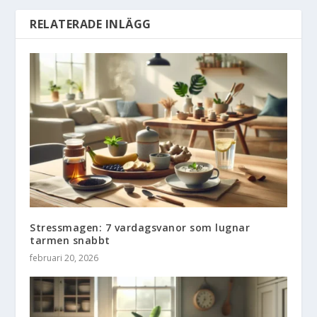
RELATERADE INLÄGG
Stressmagen: 7 vardagsvanor som lugnar
tarmen snabbt
februari 20, 2026