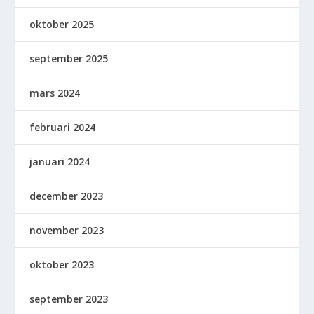
oktober 2025
september 2025
mars 2024
februari 2024
januari 2024
december 2023
november 2023
oktober 2023
september 2023