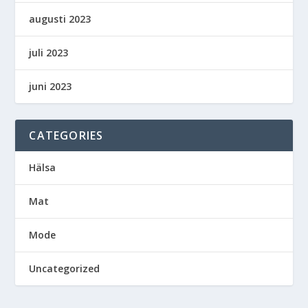
augusti 2023
juli 2023
juni 2023
CATEGORIES
Hälsa
Mat
Mode
Uncategorized