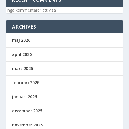
RECENT COMMENTS
Inga kommentarer att visa.
ARCHIVES
maj 2026
april 2026
mars 2026
februari 2026
januari 2026
december 2025
november 2025