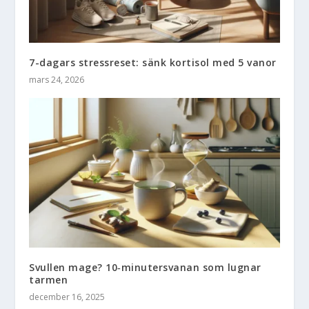
7-dagars stressreset: sänk kortisol med 5 vanor
mars 24, 2026
Svullen mage? 10‑minutersvanan som lugnar
tarmen
december 16, 2025