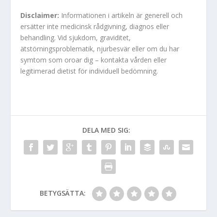
Disclaimer:
Informationen i artikeln är generell och
ersätter inte medicinsk rådgivning, diagnos eller
behandling. Vid sjukdom, graviditet,
ätstörningsproblematik, njurbesvär eller om du har
symtom som oroar dig – kontakta vården eller
legitimerad dietist för individuell bedömning.
DELA MED SIG:
BETYGSÄTTA: