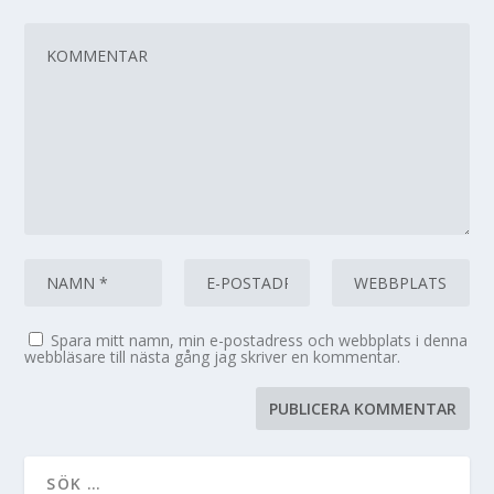
Spara mitt namn, min e-postadress och webbplats i denna
webbläsare till nästa gång jag skriver en kommentar.