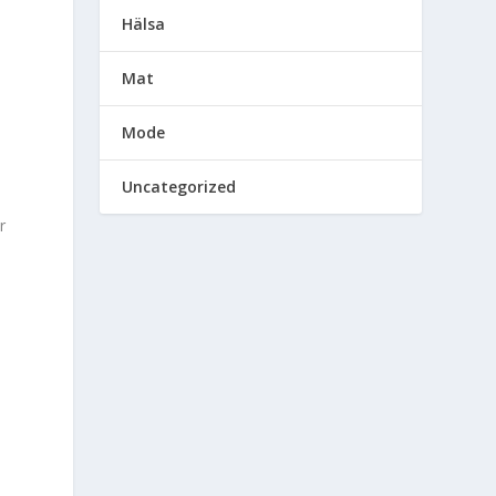
Hälsa
Mat
Mode
Uncategorized
r