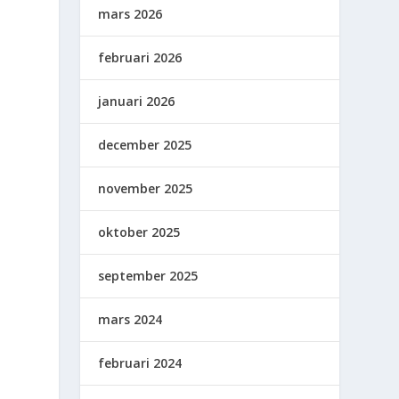
mars 2026
februari 2026
januari 2026
december 2025
november 2025
oktober 2025
september 2025
mars 2024
februari 2024