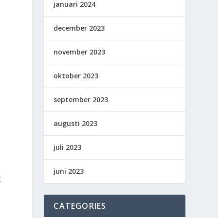
januari 2024
december 2023
november 2023
oktober 2023
september 2023
augusti 2023
juli 2023
juni 2023
g
CATEGORIES