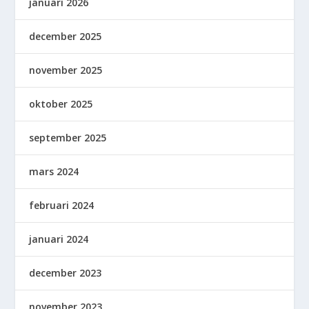
januari 2026
december 2025
november 2025
oktober 2025
september 2025
mars 2024
februari 2024
januari 2024
december 2023
november 2023