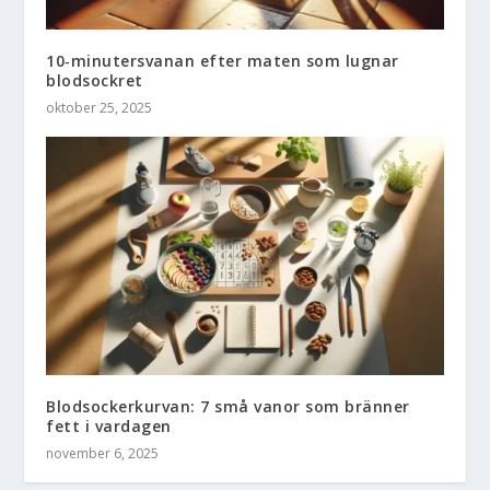
10‑minutersvanan efter maten som lugnar
blodsockret
oktober 25, 2025
Blodsockerkurvan: 7 små vanor som bränner
fett i vardagen
november 6, 2025