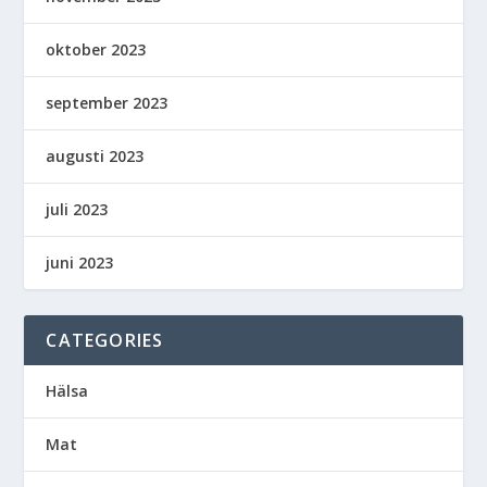
oktober 2023
september 2023
augusti 2023
juli 2023
juni 2023
CATEGORIES
Hälsa
Mat