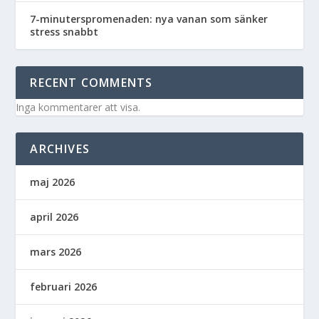
7-minuterspromenaden: nya vanan som sänker
stress snabbt
RECENT COMMENTS
Inga kommentarer att visa.
ARCHIVES
maj 2026
april 2026
mars 2026
februari 2026