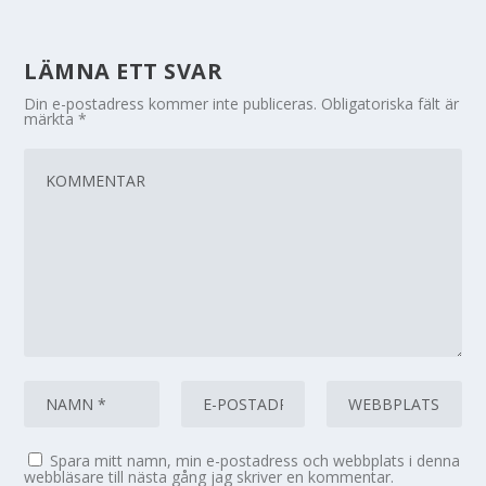
LÄMNA ETT SVAR
Din e-postadress kommer inte publiceras.
Obligatoriska fält är
märkta
*
Spara mitt namn, min e-postadress och webbplats i denna
webbläsare till nästa gång jag skriver en kommentar.