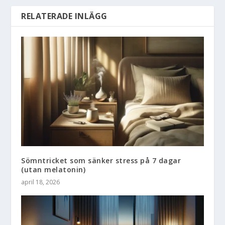
RELATERADE INLÄGG
Sömntricket som sänker stress på 7 dagar
(utan melatonin)
april 18, 2026