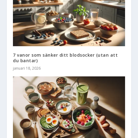
7 vanor som sänker ditt blodsocker (utan att
du bantar)
januari 18, 2026