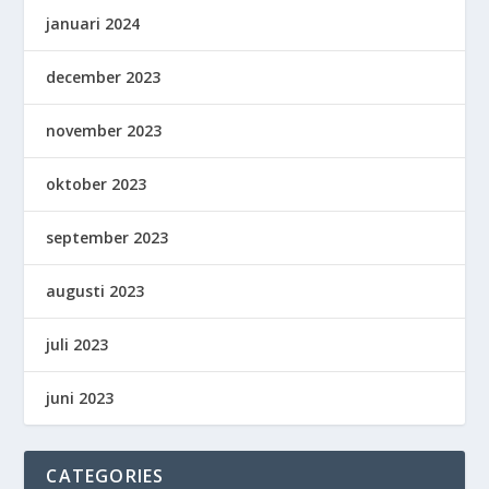
januari 2024
december 2023
november 2023
oktober 2023
september 2023
augusti 2023
juli 2023
juni 2023
CATEGORIES