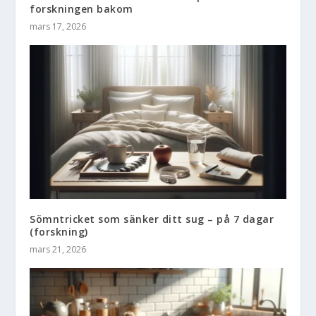
forskningen bakom
mars 17, 2026
Sömntricket som sänker ditt sug – på 7 dagar
(forskning)
mars 21, 2026