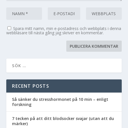
Spara mitt namn, min e-postadress och webbplats i denna
webbläsare till nästa gång jag skriver en kommentar.
RECENT POSTS
Så sänker du stresshormonet på 10 min – enligt
forskning
7 tecken på att ditt blodsocker svajar (utan att du
märker)