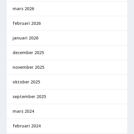
mars 2026
februari 2026
januari 2026
december 2025
november 2025
oktober 2025
september 2025
mars 2024
februari 2024