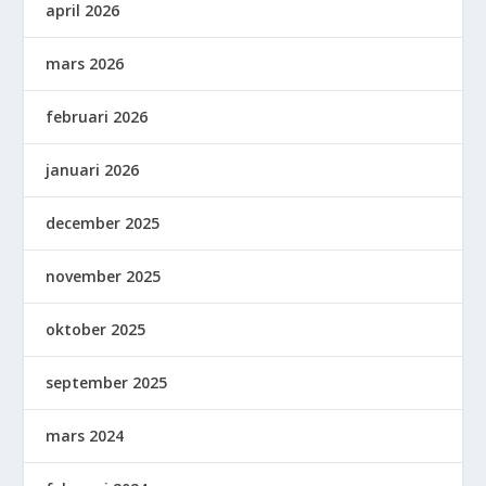
april 2026
mars 2026
februari 2026
januari 2026
december 2025
november 2025
oktober 2025
september 2025
mars 2024