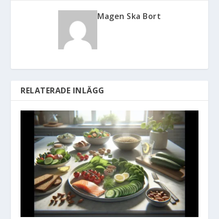
Magen Ska Bort
RELATERADE INLÄGG