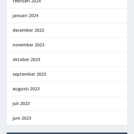
februari 2024
januari 2024
december 2023
november 2023
oktober 2023
september 2023
augusti 2023
juli 2023
juni 2023