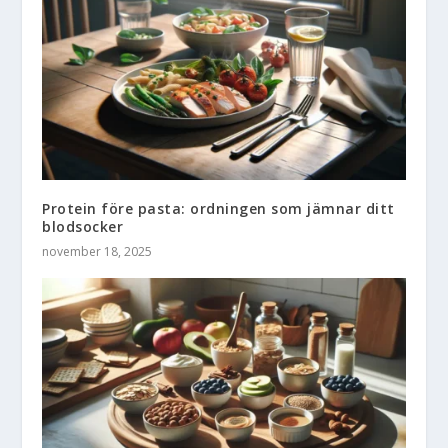
Protein före pasta: ordningen som jämnar ditt
blodsocker
november 18, 2025