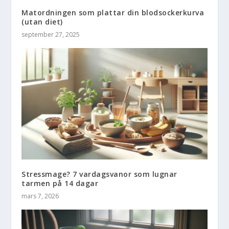
Matordningen som plattar din blodsockerkurva
(utan diet)
september 27, 2025
Stressmage? 7 vardagsvanor som lugnar
tarmen på 14 dagar
mars 7, 2026