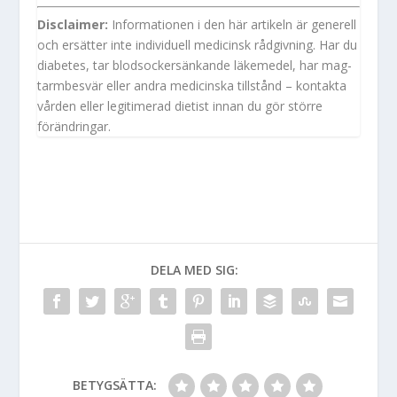
Disclaimer:
Informationen i den här artikeln är generell
och ersätter inte individuell medicinsk rådgivning. Har du
diabetes, tar blodsockersänkande läkemedel, har mag-
tarmbesvär eller andra medicinska tillstånd – kontakta
vården eller legitimerad dietist innan du gör större
förändringar.
DELA MED SIG:
BETYGSÄTTA: