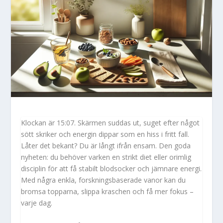
Klockan är 15:07. Skärmen suddas ut, suget efter något
sött skriker och energin dippar som en hiss i fritt fall.
Låter det bekant? Du är långt ifrån ensam. Den goda
nyheten: du behöver varken en strikt diet eller orimlig
disciplin för att få stabilt blodsocker och jämnare energi.
Med några enkla, forskningsbaserade vanor kan du
bromsa topparna, slippa kraschen och få mer fokus –
varje dag.