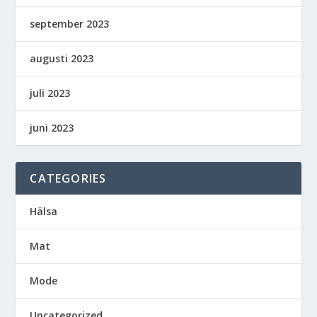
september 2023
augusti 2023
juli 2023
juni 2023
CATEGORIES
Hälsa
Mat
Mode
Uncategorized