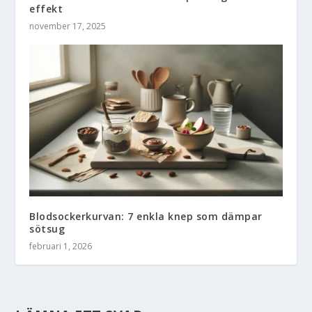
effekt
november 17, 2025
Blodsockerkurvan: 7 enkla knep som dämpar
sötsug
februari 1, 2026