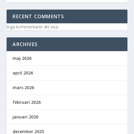
RECENT COMMENTS
Inga kommentarer att visa.
ARCHIVES
maj 2026
april 2026
mars 2026
februari 2026
januari 2026
december 2025