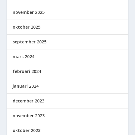
november 2025
oktober 2025
september 2025
mars 2024
februari 2024
januari 2024
december 2023
november 2023
oktober 2023