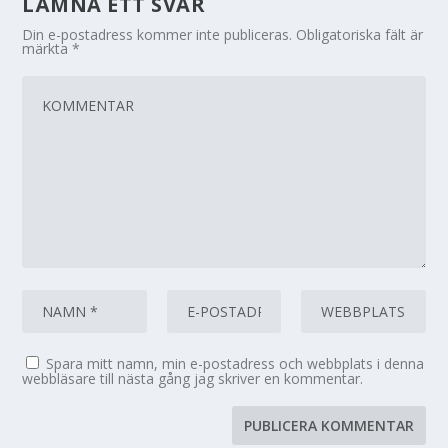
LÄMNA ETT SVAR
Din e-postadress kommer inte publiceras.
Obligatoriska fält är
märkta
*
Spara mitt namn, min e-postadress och webbplats i denna
webbläsare till nästa gång jag skriver en kommentar.