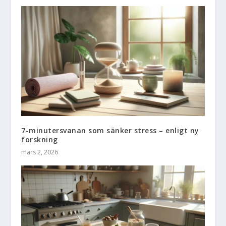
7-minutersvanan som sänker stress – enligt ny
forskning
mars 2, 2026