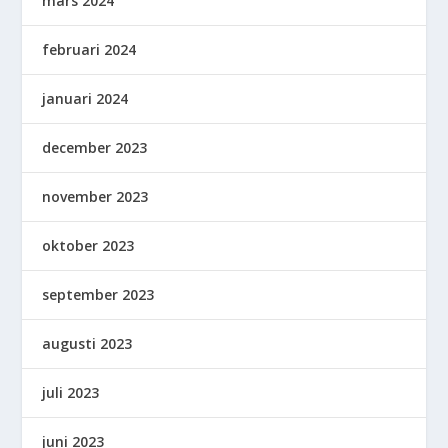
mars 2024
februari 2024
januari 2024
december 2023
november 2023
oktober 2023
september 2023
augusti 2023
juli 2023
juni 2023