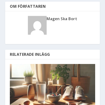
OM FÖRFATTAREN
Magen Ska Bort
RELATERADE INLÄGG