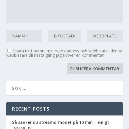
Spara mitt namn, min e-postadress och webbplats i denna
webbläsare till nästa gång jag skriver en kommentar.
RECENT POSTS
Så sänker du stresshormonet på 10 min – enligt
forskning