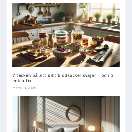
7 tecken på att ditt blodsocker svajar – och 5
enkla fix
mars 13, 2026