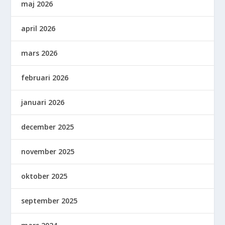
maj 2026
april 2026
mars 2026
februari 2026
januari 2026
december 2025
november 2025
oktober 2025
september 2025