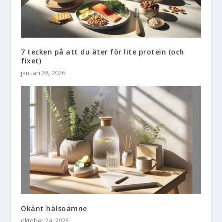
7 tecken på att du äter för lite protein (och
fixet)
januari 28, 2026
Okänt hälsoämne
oktober 24, 2025