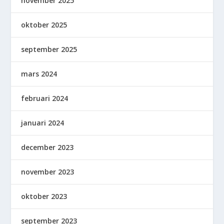
november 2025
oktober 2025
september 2025
mars 2024
februari 2024
januari 2024
december 2023
november 2023
oktober 2023
september 2023