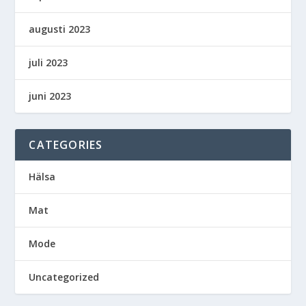
augusti 2023
juli 2023
juni 2023
CATEGORIES
Hälsa
Mat
Mode
Uncategorized