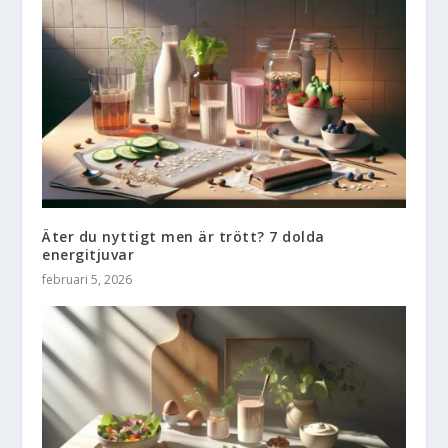
Äter du nyttigt men är trött? 7 dolda
energitjuvar
februari 5, 2026