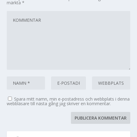
märkta
*
Spara mitt namn, min e-postadress och webbplats i denna
webbläsare till nästa gång jag skriver en kommentar.