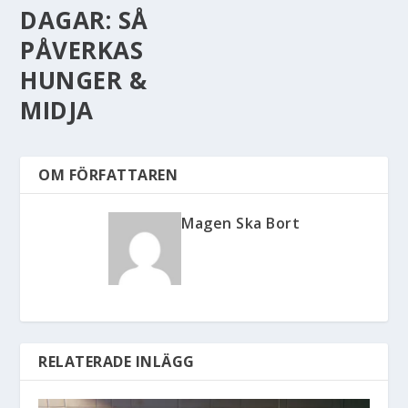
DAGAR: SÅ
PÅVERKAS
HUNGER &
MIDJA
OM FÖRFATTAREN
Magen Ska Bort
RELATERADE INLÄGG