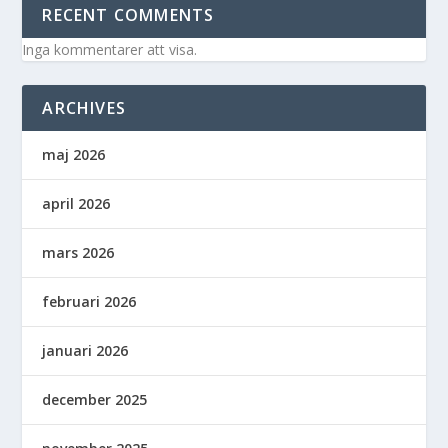
RECENT COMMENTS
Inga kommentarer att visa.
ARCHIVES
maj 2026
april 2026
mars 2026
februari 2026
januari 2026
december 2025