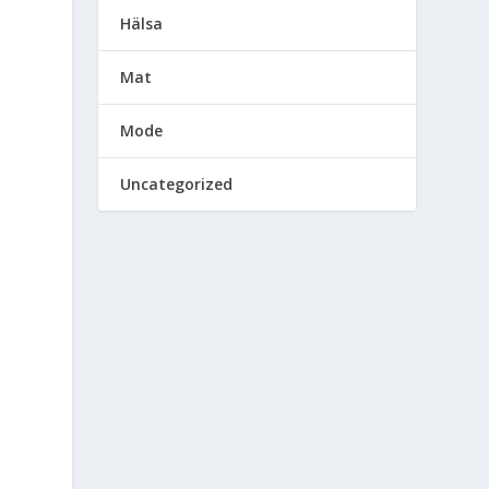
Hälsa
Mat
Mode
Uncategorized