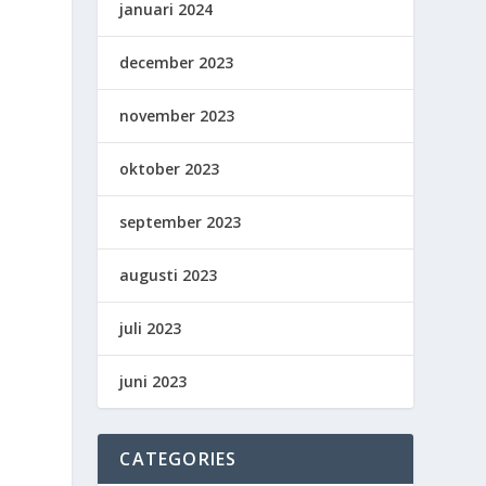
januari 2024
december 2023
november 2023
oktober 2023
september 2023
augusti 2023
juli 2023
juni 2023
CATEGORIES