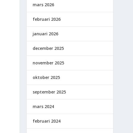
mars 2026
februari 2026
januari 2026
december 2025
november 2025
p
oktober 2025
september 2025
mars 2024
februari 2024