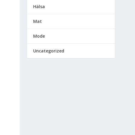
Hälsa
Mat
Mode
Uncategorized