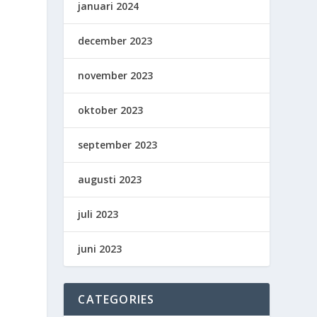
januari 2024
december 2023
november 2023
oktober 2023
september 2023
augusti 2023
juli 2023
juni 2023
CATEGORIES