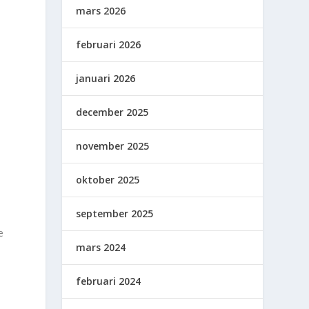
mars 2026
februari 2026
januari 2026
december 2025
november 2025
oktober 2025
september 2025
e
mars 2024
februari 2024