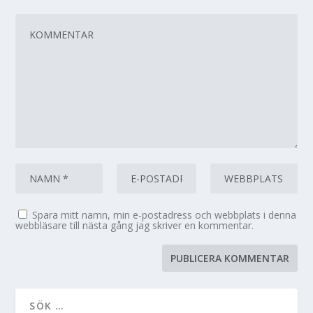
Spara mitt namn, min e-postadress och webbplats i denna
webbläsare till nästa gång jag skriver en kommentar.