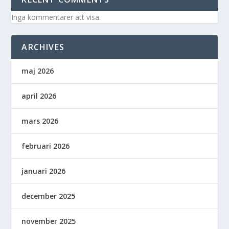
Inga kommentarer att visa.
ARCHIVES
maj 2026
april 2026
mars 2026
februari 2026
januari 2026
december 2025
november 2025