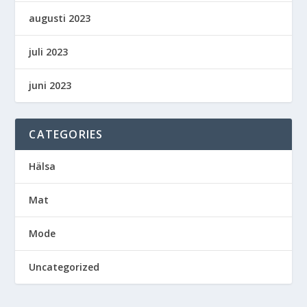
augusti 2023
juli 2023
juni 2023
CATEGORIES
Hälsa
Mat
Mode
Uncategorized