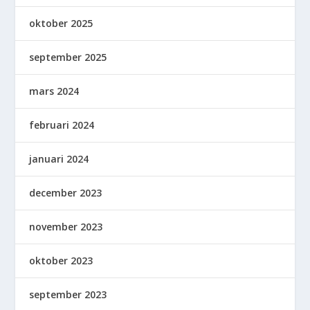
oktober 2025
september 2025
mars 2024
februari 2024
januari 2024
december 2023
november 2023
oktober 2023
september 2023