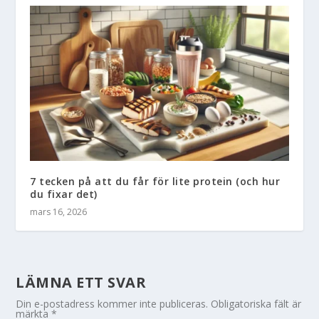
7 tecken på att du får för lite protein (och hur
du fixar det)
mars 16, 2026
LÄMNA ETT SVAR
Din e-postadress kommer inte publiceras.
Obligatoriska fält är
märkta
*