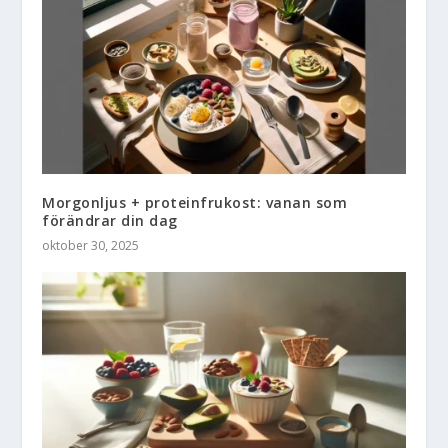
Morgonljus + proteinfrukost: vanan som
förändrar din dag
oktober 30, 2025