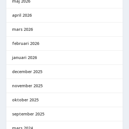
maj 2026
april 2026
mars 2026
februari 2026
januari 2026
december 2025
november 2025
oktober 2025
september 2025
mars 2024