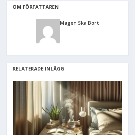
OM FÖRFATTAREN
Magen Ska Bort
RELATERADE INLÄGG