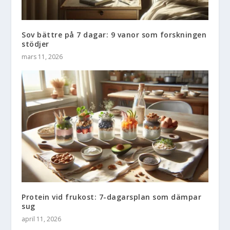
Sov bättre på 7 dagar: 9 vanor som forskningen
stödjer
mars 11, 2026
Protein vid frukost: 7-dagarsplan som dämpar
sug
april 11, 2026