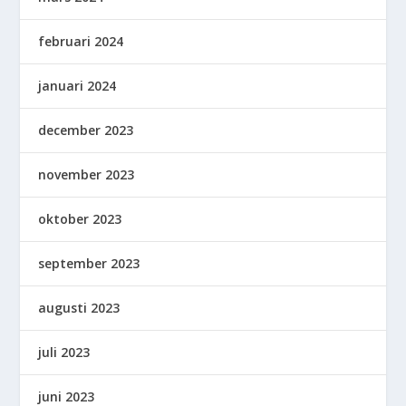
februari 2024
januari 2024
december 2023
november 2023
oktober 2023
september 2023
augusti 2023
juli 2023
juni 2023