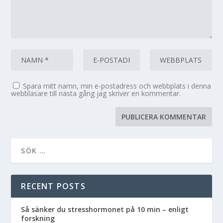
Spara mitt namn, min e-postadress och webbplats i denna
webbläsare till nästa gång jag skriver en kommentar.
RECENT POSTS
Så sänker du stresshormonet på 10 min – enligt
forskning