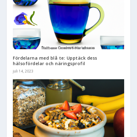
Fördelarna med blå te: Upptäck dess
hälsofördelar och näringsprofil
juli 14, 2023