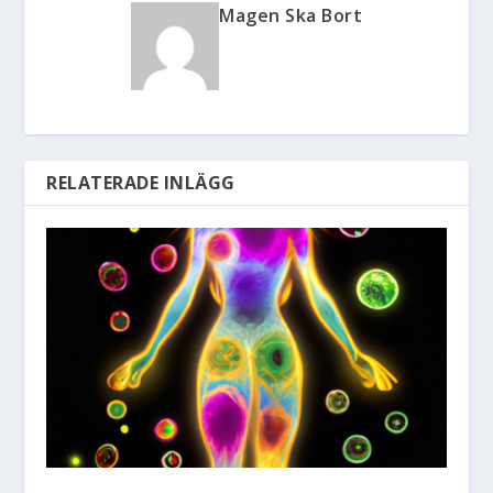
Magen Ska Bort
RELATERADE INLÄGG