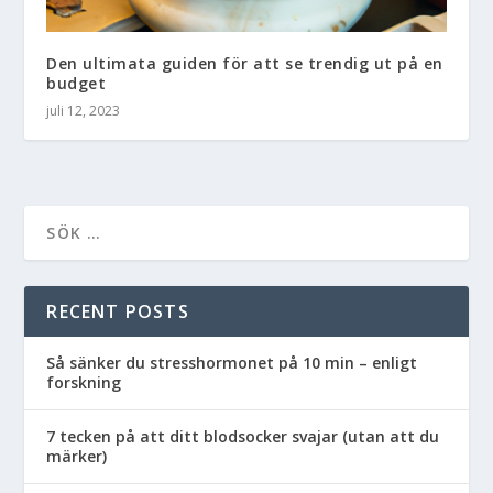
Den ultimata guiden för att se trendig ut på en
budget
juli 12, 2023
RECENT POSTS
Så sänker du stresshormonet på 10 min – enligt
forskning
7 tecken på att ditt blodsocker svajar (utan att du
märker)