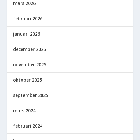
mars 2026
februari 2026
januari 2026
december 2025
november 2025
oktober 2025
september 2025
mars 2024
februari 2024