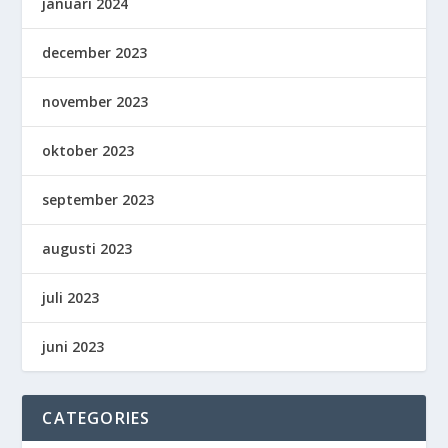
januari 2024
december 2023
november 2023
oktober 2023
september 2023
augusti 2023
juli 2023
juni 2023
CATEGORIES