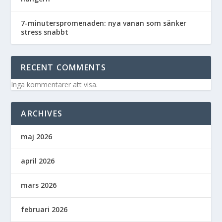
7-minuterspromenaden: nya vanan som sänker
stress snabbt
RECENT COMMENTS
Inga kommentarer att visa.
ARCHIVES
maj 2026
april 2026
mars 2026
februari 2026