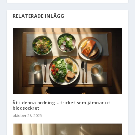
RELATERADE INLÄGG
Ät i denna ordning – tricket som jämnar ut
blodsockret
oktober 28, 2025