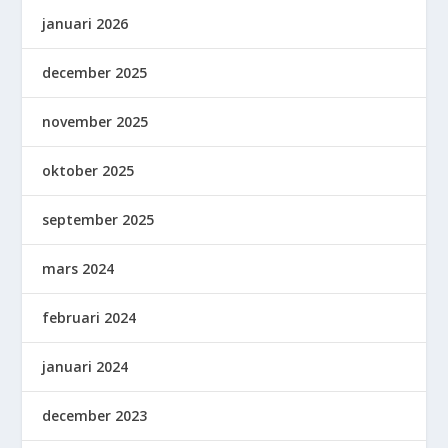
januari 2026
december 2025
november 2025
oktober 2025
september 2025
mars 2024
februari 2024
januari 2024
december 2023