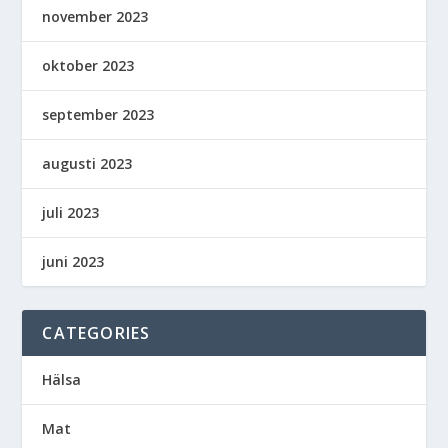
november 2023
oktober 2023
september 2023
augusti 2023
juli 2023
juni 2023
CATEGORIES
Hälsa
Mat