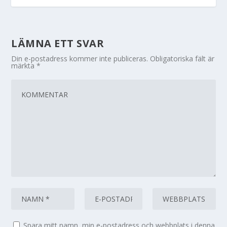
LÄMNA ETT SVAR
Din e-postadress kommer inte publiceras.
Obligatoriska fält är
märkta
*
Spara mitt namn, min e-postadress och webbplats i denna