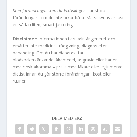
Små förändringar som du faktiskt gör
slår stora
förändringar som du inte orkar hålla. Matsekvens är just
en sådan liten, smart justering.
Disclaimer:
Informationen i artikeln är generell och
ersätter inte medicinsk rådgivning, diagnos eller
behandling. Om du har diabetes, tar
blodsockersänkande läkemedel, är gravid eller har en
medicinsk åkomma – prata med läkare eller legitimerad
dietist innan du gör större förändringar i kost eller
rutiner.
DELA MED SIG: