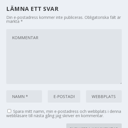
LÄMNA ETT SVAR
Din e-postadress kommer inte publiceras.
Obligatoriska fält är
märkta
*
Spara mitt namn, min e-postadress och webbplats i denna
webbläsare till nästa gång jag skriver en kommentar.