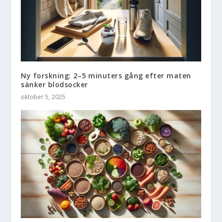
Ny forskning: 2–5 minuters gång efter maten
sänker blodsocker
oktober 5, 2025