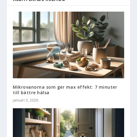
Mikrovanorna som ger max effekt: 7 minuter
till bättre hälsa
januari 3, 2026