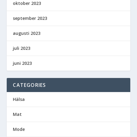
oktober 2023
september 2023
augusti 2023
juli 2023
juni 2023
CATEGORIES
Hälsa
Mat
Mode