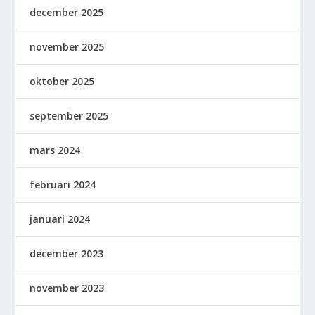
december 2025
november 2025
oktober 2025
september 2025
mars 2024
februari 2024
januari 2024
december 2023
november 2023