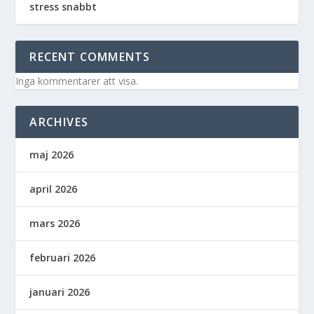
stress snabbt
RECENT COMMENTS
Inga kommentarer att visa.
ARCHIVES
maj 2026
april 2026
mars 2026
februari 2026
januari 2026