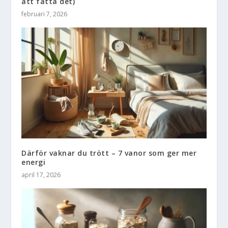
att fatta det)
februari 7, 2026
Därför vaknar du trött – 7 vanor som ger mer
energi
april 17, 2026