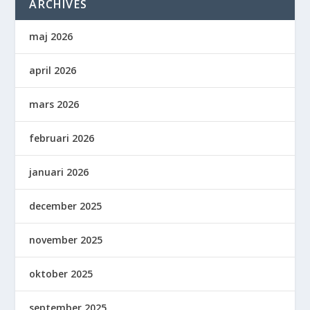
ARCHIVES
maj 2026
april 2026
mars 2026
februari 2026
januari 2026
december 2025
november 2025
oktober 2025
september 2025