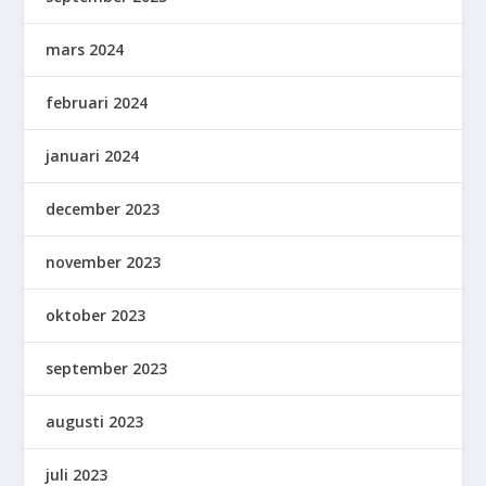
mars 2024
februari 2024
januari 2024
december 2023
november 2023
oktober 2023
september 2023
augusti 2023
juli 2023