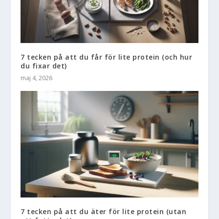
7 tecken på att du får för lite protein (och hur
du fixar det)
maj 4, 2026
7 tecken på att du äter för lite protein (utan