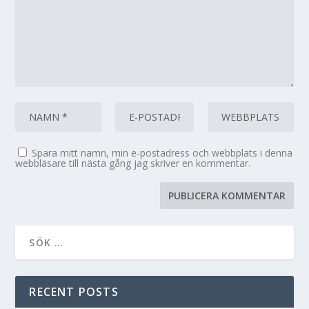
Spara mitt namn, min e-postadress och webbplats i denna
webbläsare till nästa gång jag skriver en kommentar.
RECENT POSTS