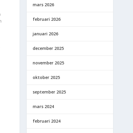
mars 2026
å
februari 2026
n
januari 2026
r
december 2025
november 2025
oktober 2025
september 2025
mars 2024
februari 2024