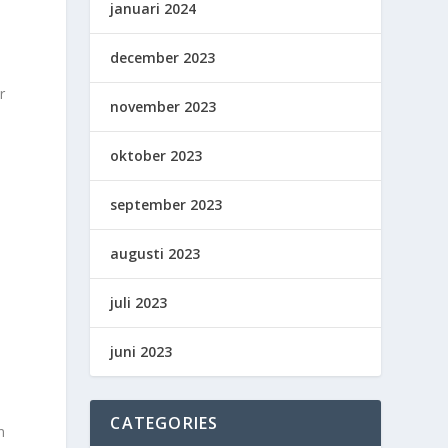
januari 2024
december 2023
a
r
november 2023
oktober 2023
september 2023
augusti 2023
juli 2023
juni 2023
CATEGORIES
n