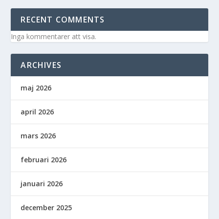
RECENT COMMENTS
Inga kommentarer att visa.
ARCHIVES
maj 2026
april 2026
mars 2026
februari 2026
januari 2026
december 2025