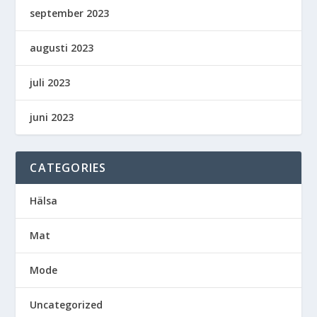
september 2023
augusti 2023
juli 2023
juni 2023
CATEGORIES
Hälsa
Mat
Mode
Uncategorized