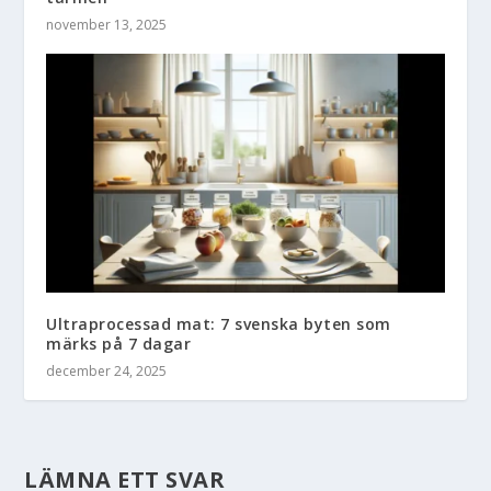
november 13, 2025
Ultraprocessad mat: 7 svenska byten som
märks på 7 dagar
december 24, 2025
LÄMNA ETT SVAR