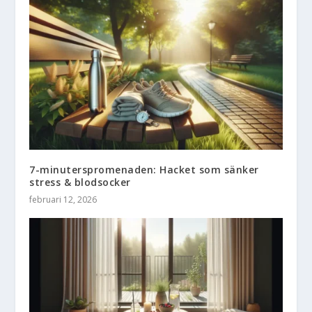
7-minuterspromenaden: Hacket som sänker
stress & blodsocker
februari 12, 2026