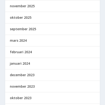
november 2025
oktober 2025
september 2025
mars 2024
februari 2024
januari 2024
december 2023
november 2023
oktober 2023