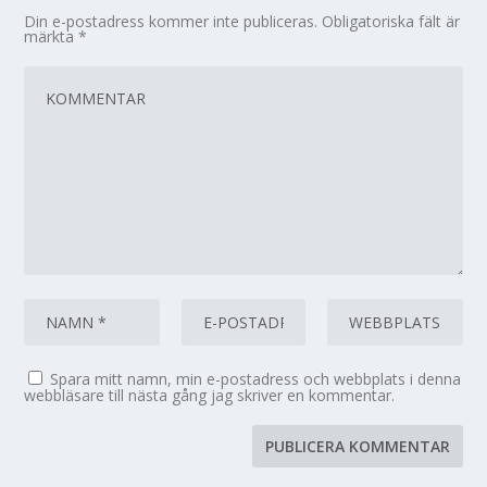
Din e-postadress kommer inte publiceras.
Obligatoriska fält är
märkta
*
Spara mitt namn, min e-postadress och webbplats i denna
webbläsare till nästa gång jag skriver en kommentar.