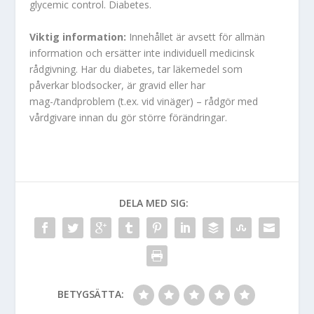
glycemic control. Diabetes.
Viktig information:
Innehållet är avsett för allmän
information och ersätter inte individuell medicinsk
rådgivning. Har du diabetes, tar läkemedel som
påverkar blodsocker, är gravid eller har
mag-/tandproblem (t.ex. vid vinäger) – rådgör med
vårdgivare innan du gör större förändringar.
DELA MED SIG:
BETYGSÄTTA: