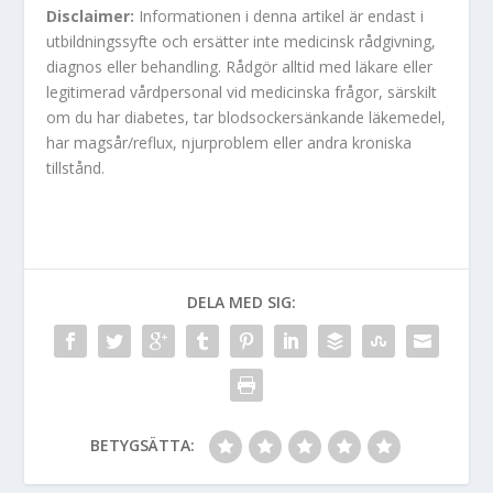
Disclaimer:
Informationen i denna artikel är endast i
utbildningssyfte och ersätter inte medicinsk rådgivning,
diagnos eller behandling. Rådgör alltid med läkare eller
legitimerad vårdpersonal vid medicinska frågor, särskilt
om du har diabetes, tar blodsockersänkande läkemedel,
har magsår/reflux, njurproblem eller andra kroniska
tillstånd.
DELA MED SIG:
BETYGSÄTTA: