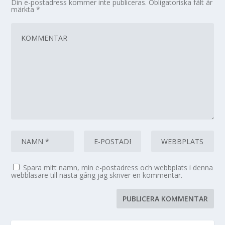
Din e-postadress kommer inte publiceras.
Obligatoriska fält är
märkta
*
Spara mitt namn, min e-postadress och webbplats i denna
webbläsare till nästa gång jag skriver en kommentar.