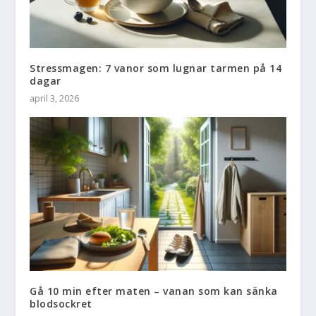
Stressmagen: 7 vanor som lugnar tarmen på 14
dagar
april 3, 2026
Gå 10 min efter maten – vanan som kan sänka
blodsockret