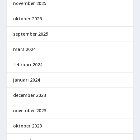
november 2025
oktober 2025
september 2025
mars 2024
februari 2024
januari 2024
december 2023
november 2023
oktober 2023