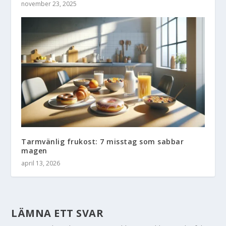
november 23, 2025
Tarmvänlig frukost: 7 misstag som sabbar
magen
april 13, 2026
LÄMNA ETT SVAR