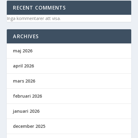
RECENT COMMENTS
Inga kommentarer att visa.
ARCHIVES
maj 2026
april 2026
mars 2026
februari 2026
januari 2026
december 2025