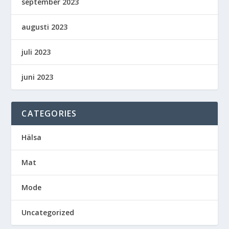
september 2023
augusti 2023
juli 2023
juni 2023
CATEGORIES
Hälsa
Mat
Mode
Uncategorized