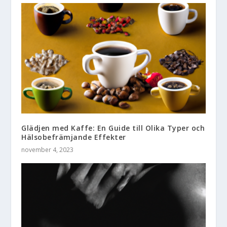
Glädjen med Kaffe: En Guide till Olika Typer och
Hälsobefrämjande Effekter
november 4, 2023