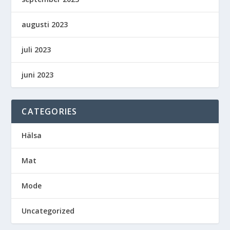
augusti 2023
juli 2023
juni 2023
CATEGORIES
Hälsa
Mat
Mode
Uncategorized