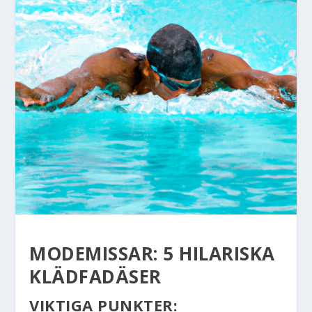
MODEMISSAR: 5 HILARISKA
KLÄDFADÄSER
VIKTIGA PUNKTER: