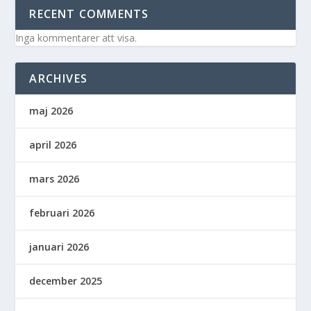
RECENT COMMENTS
Inga kommentarer att visa.
ARCHIVES
maj 2026
april 2026
mars 2026
februari 2026
januari 2026
december 2025