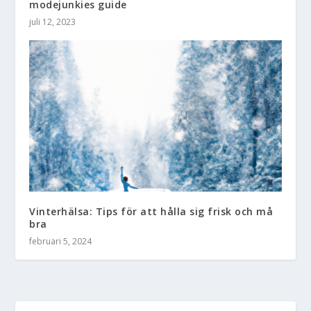
modejunkies guide
juli 12, 2023
Vinterhälsa: Tips för att hålla sig frisk och må
bra
februari 5, 2024