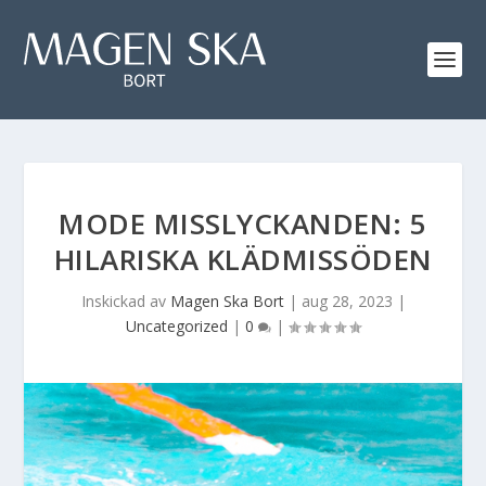
MODE MISSLYCKANDEN: 5
HILARISKA KLÄDMISSÖDEN
Inskickad av
Magen Ska Bort
|
aug 28, 2023
|
Uncategorized
|
0
|