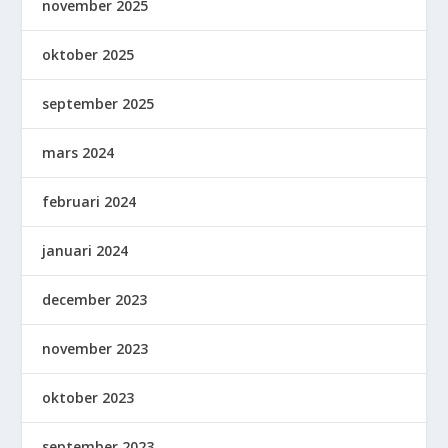
november 2025
oktober 2025
september 2025
mars 2024
februari 2024
januari 2024
december 2023
november 2023
oktober 2023
september 2023