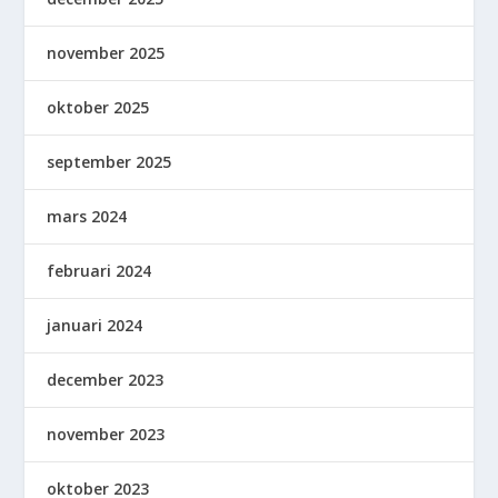
november 2025
oktober 2025
september 2025
mars 2024
februari 2024
januari 2024
december 2023
november 2023
oktober 2023