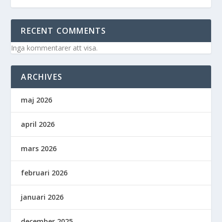
RECENT COMMENTS
Inga kommentarer att visa.
ARCHIVES
maj 2026
april 2026
mars 2026
februari 2026
januari 2026
december 2025