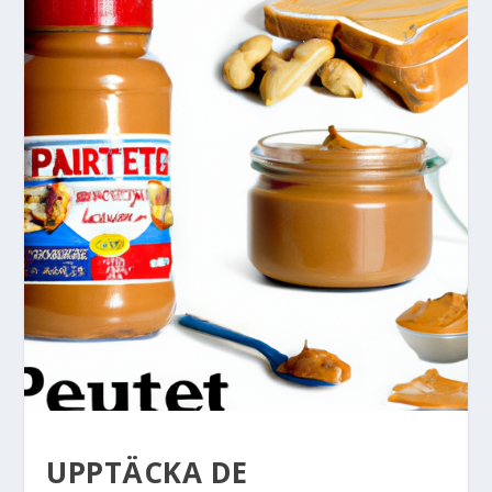
UPPTÄCKA DE