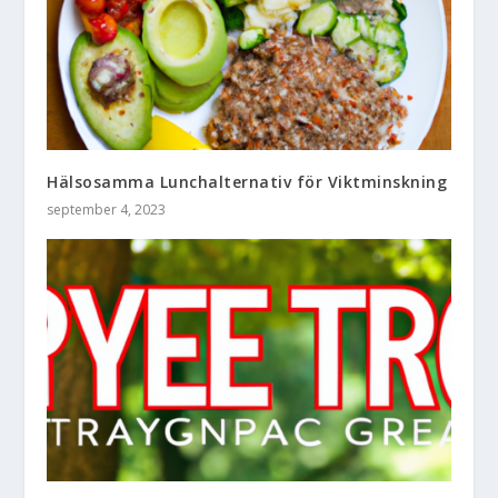
Hälsosamma Lunchalternativ för Viktminskning
september 4, 2023