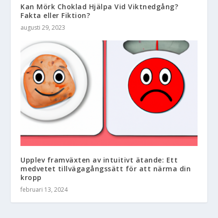
Kan Mörk Choklad Hjälpa Vid Viktnedgång?
Fakta eller Fiktion?
augusti 29, 2023
Upplev framväxten av intuitivt ätande: Ett
medvetet tillvägagångssätt för att närma din
kropp
februari 13, 2024