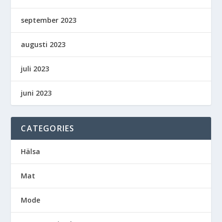
september 2023
augusti 2023
juli 2023
juni 2023
CATEGORIES
Hälsa
Mat
Mode