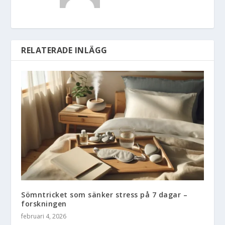
RELATERADE INLÄGG
Sömntricket som sänker stress på 7 dagar –
forskningen
februari 4, 2026