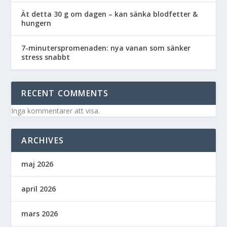
Ät detta 30 g om dagen – kan sänka blodfetter &
hungern
7-minuterspromenaden: nya vanan som sänker
stress snabbt
RECENT COMMENTS
Inga kommentarer att visa.
ARCHIVES
maj 2026
april 2026
mars 2026