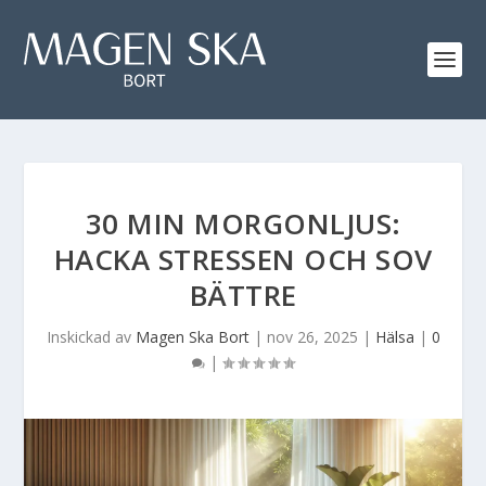
30 MIN MORGONLJUS:
HACKA STRESSEN OCH SOV
BÄTTRE
Inskickad av
Magen Ska Bort
|
nov 26, 2025
|
Hälsa
|
0
|