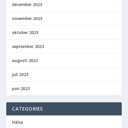
december 2023
november 2023
oktober 2023
september 2023
augusti 2023
juli 2023
juni 2023
CATEGORIES
Hälsa