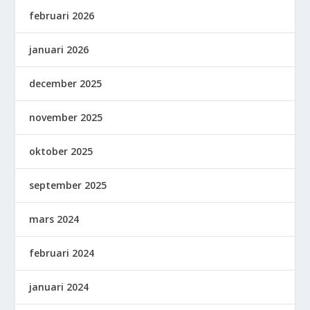
februari 2026
januari 2026
december 2025
november 2025
oktober 2025
september 2025
mars 2024
februari 2024
januari 2024