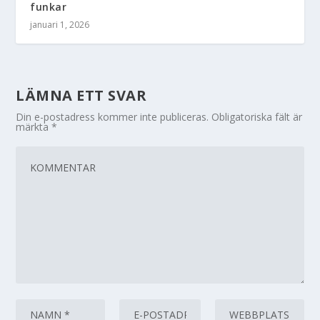
funkar
januari 1, 2026
LÄMNA ETT SVAR
Din e-postadress kommer inte publiceras.
Obligatoriska fält är
märkta
*