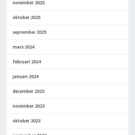
november 2025
oktober 2025
september 2025
mars 2024
februari 2024
januari 2024
december 2023
november 2023
oktober 2023