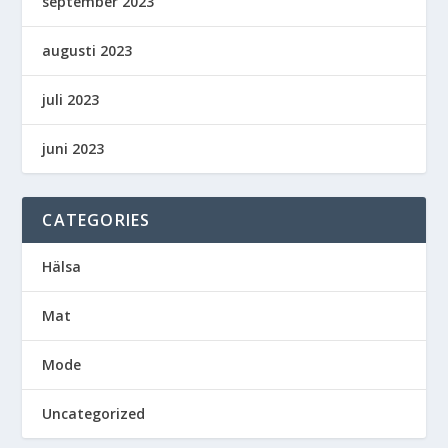
september 2023
augusti 2023
juli 2023
juni 2023
CATEGORIES
Hälsa
Mat
Mode
Uncategorized