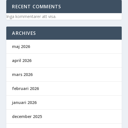
RECENT COMMENTS
Inga kommentarer att visa.
ARCHIVES
maj 2026
april 2026
mars 2026
februari 2026
januari 2026
december 2025