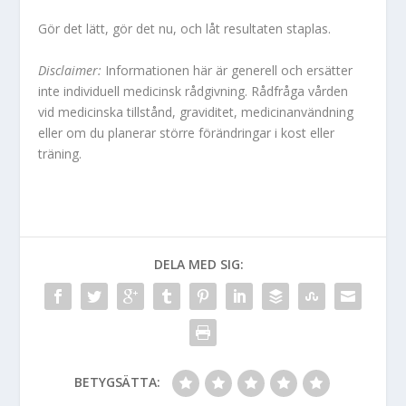
Gör det lätt, gör det nu, och låt resultaten staplas.
Disclaimer:
Informationen här är generell och ersätter
inte individuell medicinsk rådgivning. Rådfråga vården
vid medicinska tillstånd, graviditet, medicinanvändning
eller om du planerar större förändringar i kost eller
träning.
DELA MED SIG:
BETYGSÄTTA: