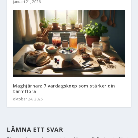
januari 21, 2026
Maghjärnan: 7 vardagsknep som stärker din
tarmflora
oktober 24, 2025
LÄMNA ETT SVAR