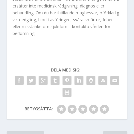
ersätter inte medicinsk rådgivning, diagnos eller
behandling. Om du har ihållande magbesvär, oförklarlig
viktnedgång, blod i avföringen, svåra smärtor, feber
eller misstanke om sjukdom – kontakta vården för
bedömning.
DELA MED SIG:
BETYGSÄTTA: