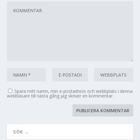
Spara mitt namn, min e-postadress och webbplats i denna
webbläsare till nästa gång jag skriver en kommentar.