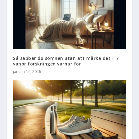
Så sabbar du sömnen utan att märka det – 7
vanor forskningen varnar för
januari 16, 2026