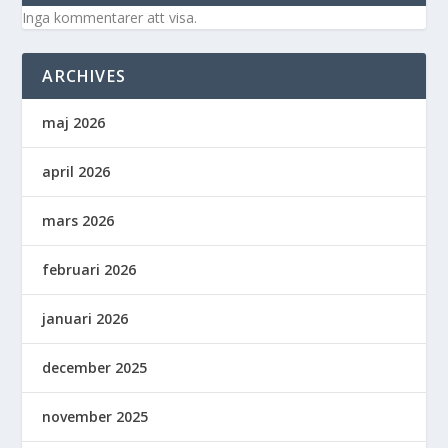
Inga kommentarer att visa.
ARCHIVES
maj 2026
april 2026
mars 2026
februari 2026
januari 2026
december 2025
november 2025