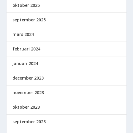
oktober 2025
september 2025
mars 2024
februari 2024
januari 2024
december 2023
november 2023
oktober 2023
september 2023