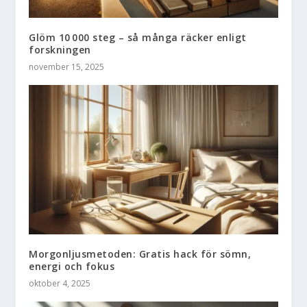
Glöm 10 000 steg – så många räcker enligt
forskningen
november 15, 2025
Morgonljusmetoden: Gratis hack för sömn,
energi och fokus
oktober 4, 2025