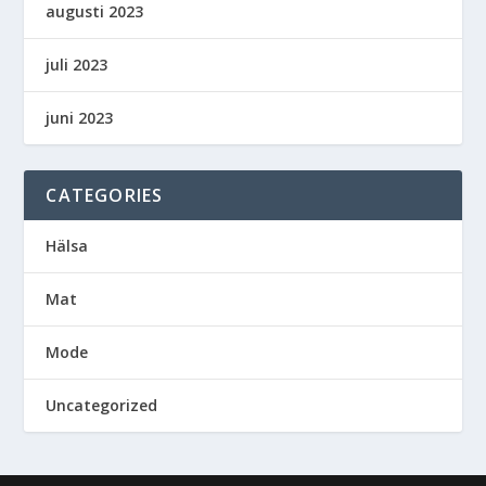
augusti 2023
juli 2023
juni 2023
CATEGORIES
Hälsa
Mat
Mode
Uncategorized