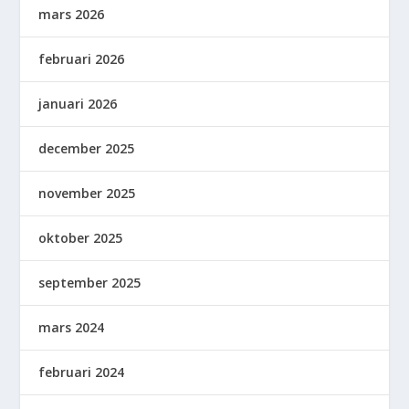
mars 2026
februari 2026
januari 2026
december 2025
november 2025
oktober 2025
september 2025
mars 2024
februari 2024