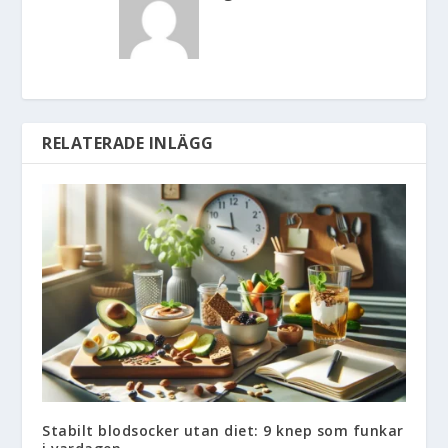
RELATERADE INLÄGG
Stabilt blodsocker utan diet: 9 knep som funkar