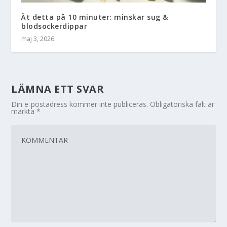
Ät detta på 10 minuter: minskar sug &
blodsockerdippar
maj 3, 2026
LÄMNA ETT SVAR
Din e-postadress kommer inte publiceras.
Obligatoriska fält är
märkta
*