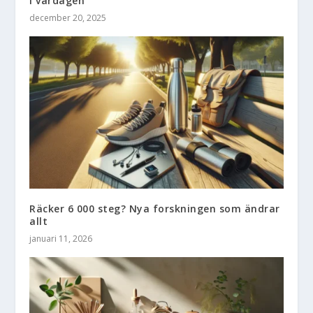
i vardagen
december 20, 2025
Räcker 6 000 steg? Nya forskningen som ändrar
allt
januari 11, 2026