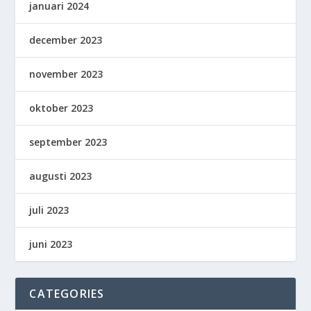
januari 2024
december 2023
november 2023
oktober 2023
september 2023
augusti 2023
juli 2023
juni 2023
CATEGORIES