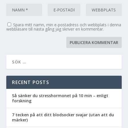
Spara mitt namn, min e-postadress och webbplats i denna
webbläsare till nästa gång jag skriver en kommentar.
RECENT POSTS
Så sänker du stresshormonet på 10 min – enligt
forskning
7 tecken på att ditt blodsocker svajar (utan att du
märker)