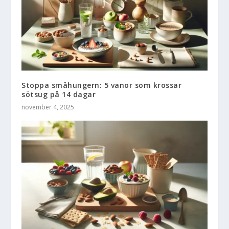
Stoppa småhungern: 5 vanor som krossar
sötsug på 14 dagar
november 4, 2025