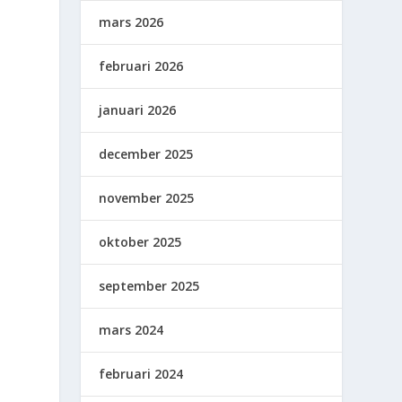
mars 2026
februari 2026
januari 2026
december 2025
november 2025
oktober 2025
september 2025
mars 2024
februari 2024