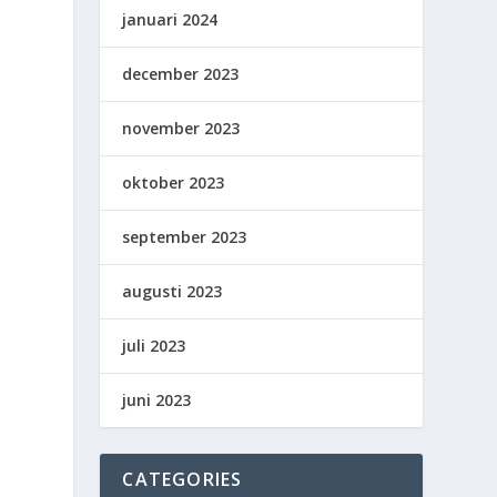
januari 2024
december 2023
november 2023
oktober 2023
september 2023
augusti 2023
juli 2023
juni 2023
CATEGORIES