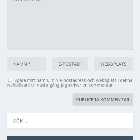
Spara mitt namn, min e-postadress och webbplats i denna
webbläsare till nästa gång jag skriver en kommentar.