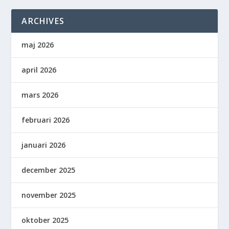
ARCHIVES
maj 2026
april 2026
mars 2026
februari 2026
januari 2026
december 2025
november 2025
oktober 2025