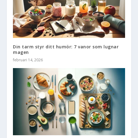
Din tarm styr ditt humör: 7 vanor som lugnar
magen
februari 14, 2026