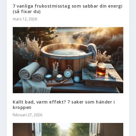
7 vanliga frukostmisstag som sabbar din energi
(så fixar du)
mars 12, 2026
Kallt bad, varm effekt? 7 saker som händer i
kroppen
februari 27, 2026