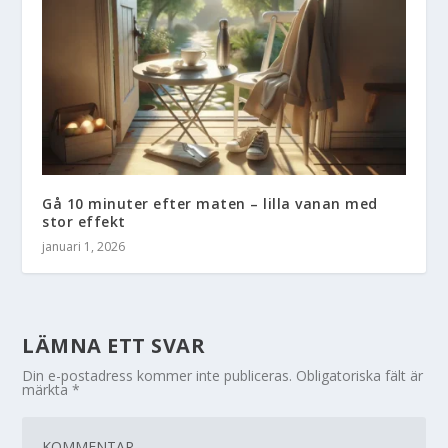
Gå 10 minuter efter maten – lilla vanan med
stor effekt
januari 1, 2026
LÄMNA ETT SVAR
Din e-postadress kommer inte publiceras.
Obligatoriska fält är
märkta
*