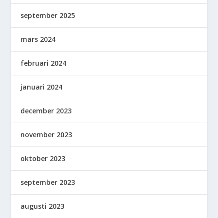
september 2025
mars 2024
februari 2024
januari 2024
december 2023
november 2023
oktober 2023
september 2023
augusti 2023