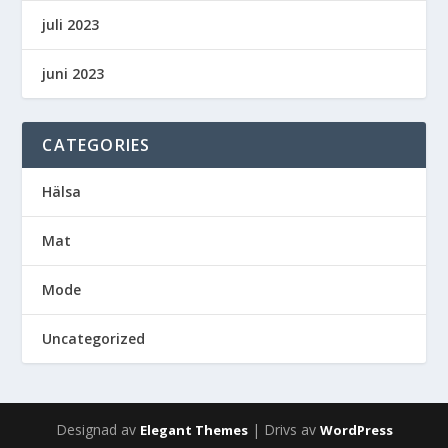
juli 2023
juni 2023
CATEGORIES
Hälsa
Mat
Mode
Uncategorized
Designad av
| Drivs av
Elegant Themes
WordPress