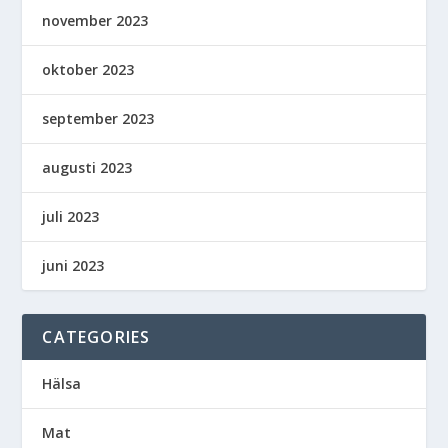
november 2023
oktober 2023
september 2023
augusti 2023
juli 2023
juni 2023
CATEGORIES
Hälsa
Mat