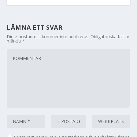
LÄMNA ETT SVAR
Din e-postadress kommer inte publiceras.
Obligatoriska fält är
märkta
*