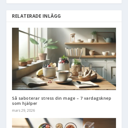
RELATERADE INLÄGG
Så saboterar stress din mage – 7 vardagsknep
som hjälper
mars 29, 2026