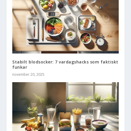
Stabilt blodsocker: 7 vardagshacks som faktiskt
funkar
november 20, 2025