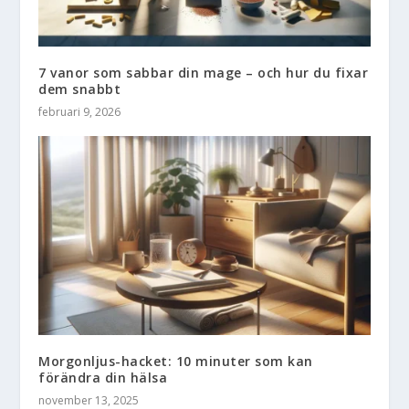
7 vanor som sabbar din mage – och hur du fixar
dem snabbt
februari 9, 2026
Morgonljus-hacket: 10 minuter som kan
förändra din hälsa
november 13, 2025