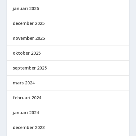
januari 2026
december 2025
november 2025
oktober 2025
september 2025
mars 2024
februari 2024
januari 2024
december 2023