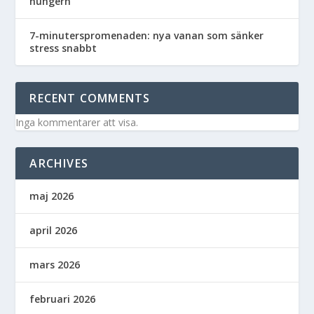
hungern
7-minuterspromenaden: nya vanan som sänker
stress snabbt
RECENT COMMENTS
Inga kommentarer att visa.
ARCHIVES
maj 2026
april 2026
mars 2026
februari 2026