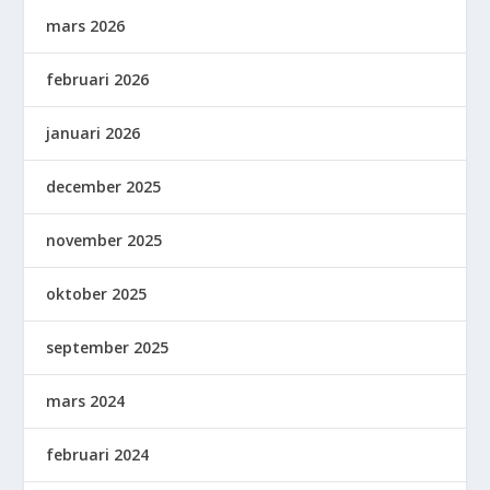
mars 2026
februari 2026
januari 2026
december 2025
november 2025
oktober 2025
september 2025
mars 2024
februari 2024