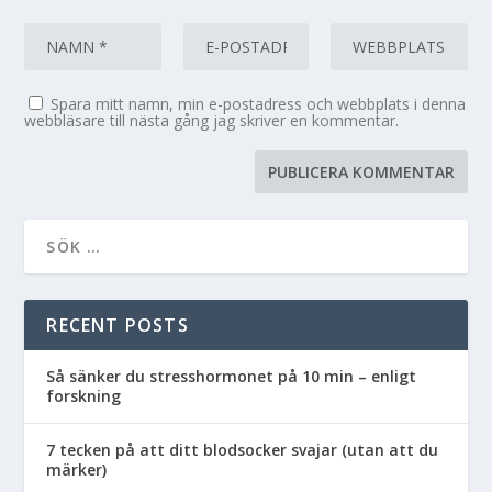
Spara mitt namn, min e-postadress och webbplats i denna
webbläsare till nästa gång jag skriver en kommentar.
RECENT POSTS
Så sänker du stresshormonet på 10 min – enligt
forskning
7 tecken på att ditt blodsocker svajar (utan att du
märker)