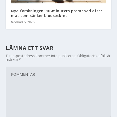
Nya forskningen: 10-minuters promenad efter
mat som sänker blodsockret
februari 6, 2026
LÄMNA ETT SVAR
Din e-postadress kommer inte publiceras.
Obligatoriska fält är
märkta
*