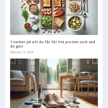
7 tecken på att du får för lite protein (och vad
du gör)
februari 13, 2026