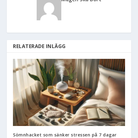
RELATERADE INLÄGG
Sömnhacket som sänker stressen på 7 dagar