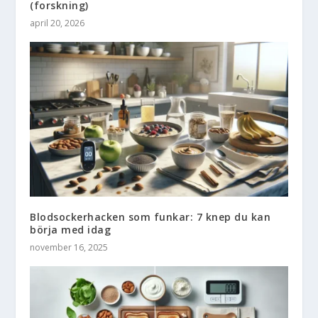
(forskning)
april 20, 2026
Blodsockerhacken som funkar: 7 knep du kan
börja med idag
november 16, 2025