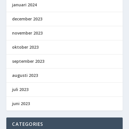
januari 2024
december 2023
november 2023
oktober 2023
september 2023
augusti 2023
juli 2023
juni 2023
CATEGORIES