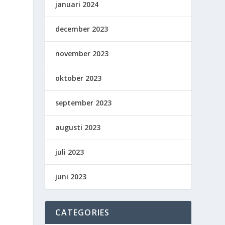
januari 2024
december 2023
h
november 2023
oktober 2023
september 2023
augusti 2023
juli 2023
juni 2023
CATEGORIES