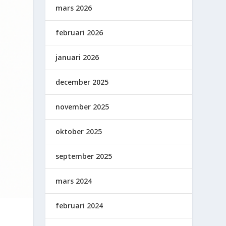
mars 2026
februari 2026
januari 2026
december 2025
november 2025
oktober 2025
september 2025
mars 2024
februari 2024