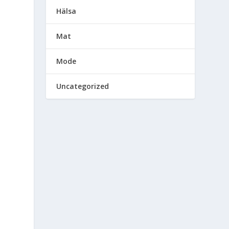
Hälsa
Mat
Mode
Uncategorized