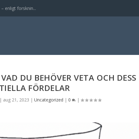
enligt forsknin...
VAD DU BEHÖVER VETA OCH DESS
TIELLA FÖRDELAR
|
aug 21, 2023
|
Uncategorized
|
0
|