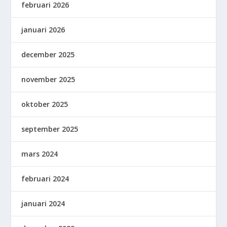
februari 2026
januari 2026
december 2025
november 2025
oktober 2025
september 2025
mars 2024
februari 2024
januari 2024