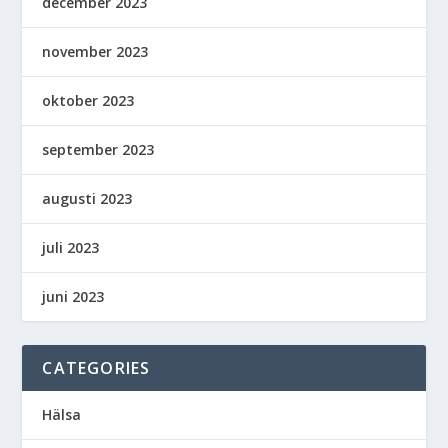
december 2023
november 2023
oktober 2023
september 2023
augusti 2023
juli 2023
juni 2023
CATEGORIES
Hälsa