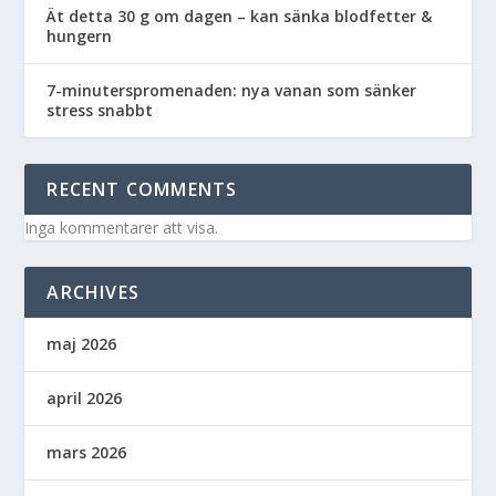
Ät detta 30 g om dagen – kan sänka blodfetter &
hungern
7-minuterspromenaden: nya vanan som sänker
stress snabbt
RECENT COMMENTS
Inga kommentarer att visa.
ARCHIVES
maj 2026
april 2026
mars 2026