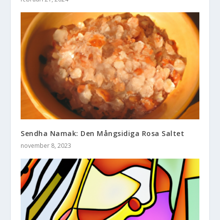
Sendha Namak: Den Mångsidiga Rosa Saltet
november 8, 2023