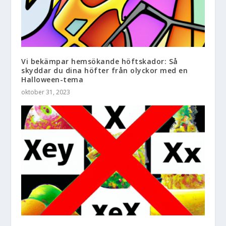
Vi bekämpar hemsökande höftskador: Så
skyddar du dina höfter från olyckor med en
Halloween-tema
oktober 31, 2023